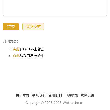
其他方法：
点此
在GitHub上留言
点此
给我们发送邮件
关于本站
联系我们
使用限制
申请收录
意见反馈
Copyright © 2023-2026
Webcache.cn
.